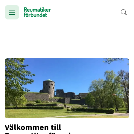
Välkommen till