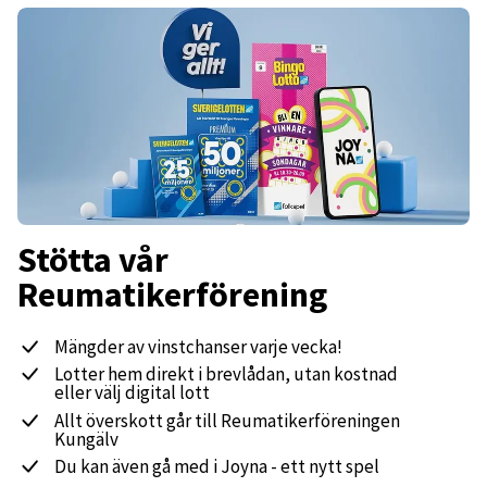
Stötta vår
Reumatikerförening
Mängder av vinstchanser varje vecka!
Lotter hem direkt i brevlådan, utan kostnad
eller välj digital lott
Allt överskott går till Reumatikerföreningen
Kungälv
Du kan även gå med i Joyna - ett nytt spel