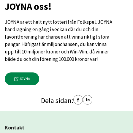
JOYNA oss!
JOYNA är ett helt nytt lotteri från Folkspel. JOYNA
har dragning en gång i veckan där du och din
favoritförening har chansen att vinna riktigt stora
pengar. Häftigast är miljonchansen, du kan vinna
upp till 10 miljoner kronor och Win-Win, då vinner
både du och din förening 100.000 kronor var!
JOYNA
Dela sidan:
Kontakt